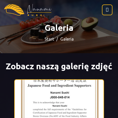
Galeria
Start
Galeria
Zobacz naszą galerię zdjęć